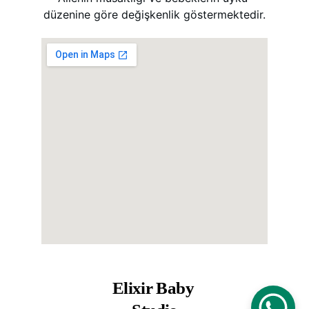
düzenine göre değişkenlik göstermektedir.
Elixir Baby 