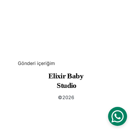
Gönderi içeriğim
Elixir Baby 
Studio
©2026