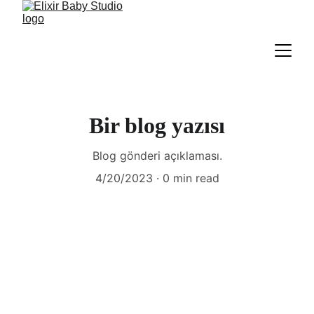
Bir blog yazısı
Blog gönderi açıklaması.
4/20/2023
0 min read